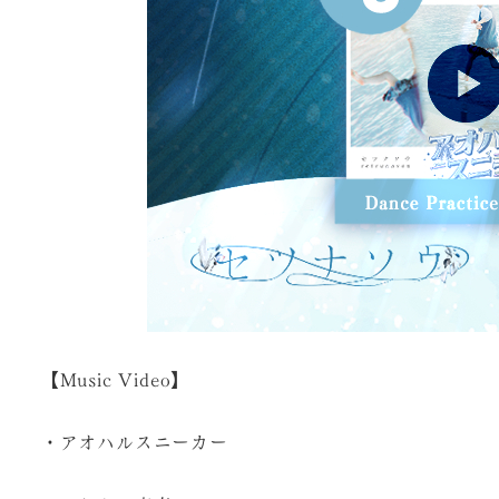
【Music Video】
・アオハルスニーカー