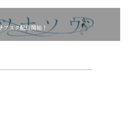
サブスク配信開始！