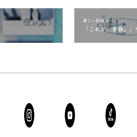
新しい投稿
「これが、青春。」