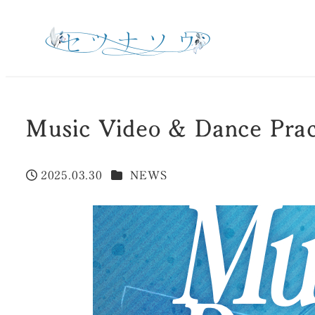
Music Video & Dance P
カテゴリー
2025.03.30
NEWS
投稿日