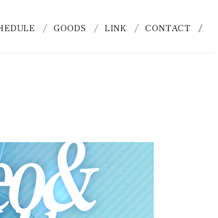
HEDULE
GOODS
LINK
CONTACT