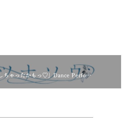
ゃったかもっ♡」Dance Perfo…