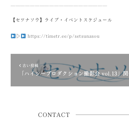
＿＿＿＿＿＿＿＿＿＿＿＿＿＿＿＿＿＿＿＿
【セツナソウ】ライブ・イベントスケジュール
▷
https://timetr.ee/p/setsunasou
古い投稿
「ハイシープロダクション撮影会 vol.13」
CONTACT