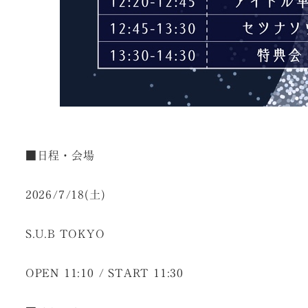
■日程・会場
2026/7/18(土)
S.U.B TOKYO
OPEN 11:10 / START 11:30