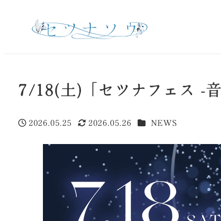
7/18(土)「セツナフェス 
カテゴリー
2026.05.25
2026.05.26
NEWS
投稿日
更新日