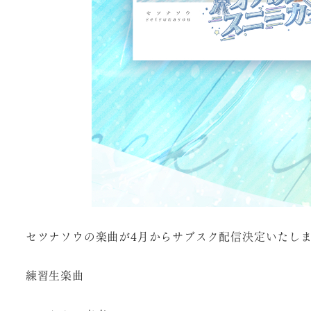
セツナソウの楽曲が4月からサブスク配信決定いたし
練習生楽曲