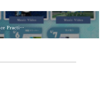
ce Practi…