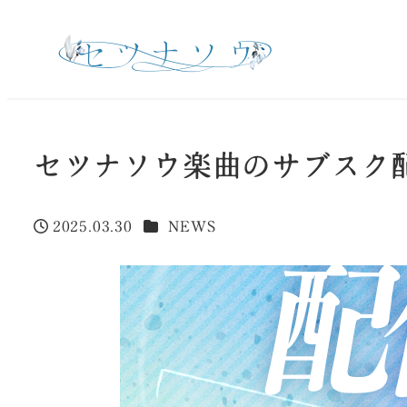
セツナソウ楽曲のサブスク
カテゴリー
2025.03.30
NEWS
投稿日