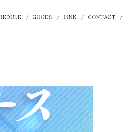
HEDULE
GOODS
LINK
CONTACT