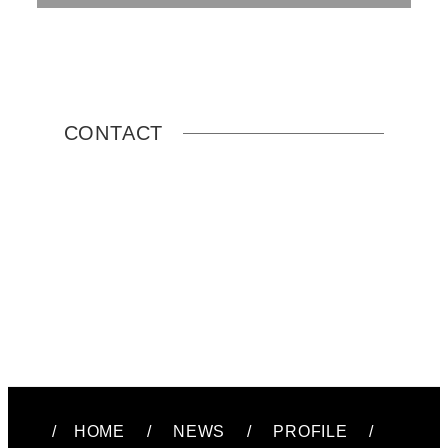
CONTACT
/
HOME
/
NEWS
/
PROFILE
/