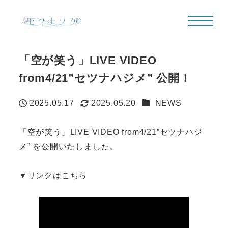
「空が笑う」LIVE VIDEO
from4/21”セツナハジメ” 公開！
カテゴリー
2025.05.17
2025.05.20
NEWS
投稿日
更新日
「空が笑う」LIVE VIDEO from4/21”セツナハジ
メ” を公開いたしました。
▼リンクはこちら