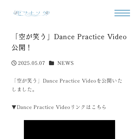
「空が笑う」Dance Practice Video
公開！
カテゴリー
2025.05.07
NEWS
投稿日
「空が笑う」Dance Practice Videoを公開いた
しました。
▼Dance Practice Videoリンクはこちら