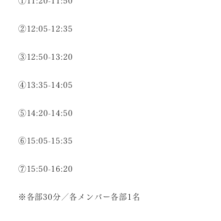
①11:20-11:50
②12:05-12:35
③12:50-13:20
④13:35-14:05
⑤14:20-14:50
⑥15:05-15:35
⑦15:50-16:20
※各部30分／各メンバー各部1名