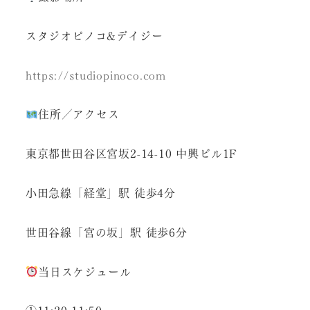
スタジオピノコ&デイジー
https://studiopinoco.com
住所／アクセス
東京都世田谷区宮坂2-14-10 中興ビル1F
小田急線「経堂」駅 徒歩4分
世田谷線「宮の坂」駅 徒歩6分
当日スケジュール