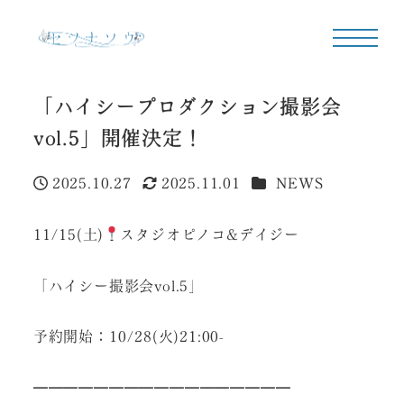
「ハイシープロダクション撮影会
vol.5」開催決定！
カテゴリー
2025.10.27
2025.11.01
NEWS
投稿日
更新日
11/15(土)
スタジオピノコ&デイジー
「ハイシー撮影会vol.5」
予約開始：10/28(火)21:00-
━━━━━━━━━━━━━━━━━