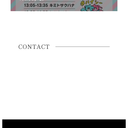
CONTACT