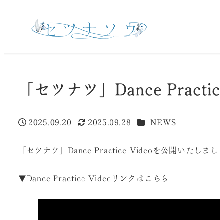
「セツナツ」Dance Practic
カテゴリー
2025.09.20
2025.09.28
NEWS
投稿日
更新日
「セツナツ」Dance Practice Videoを公開いたしま
▼Dance Practice Videoリンクはこちら