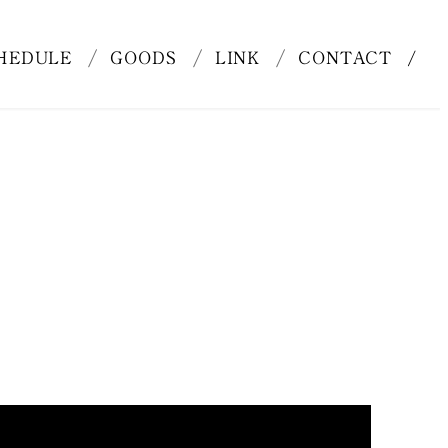
HEDULE
GOODS
LINK
CONTACT